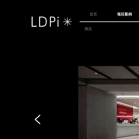
首页
项目案例
酒店