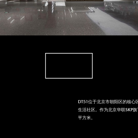
DT51位于北京市朝阳区的核
生活社区。作为北京华联SKP旗
平方米。