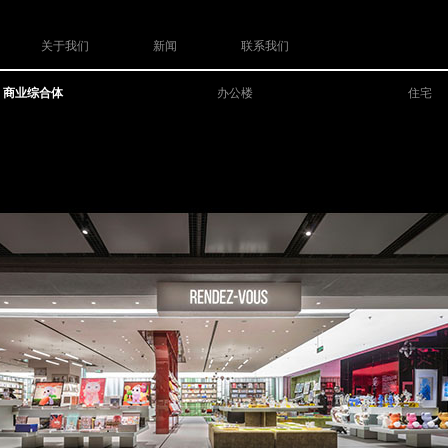
关于我们
新闻
联系我们
商业综合体
办公楼
住宅