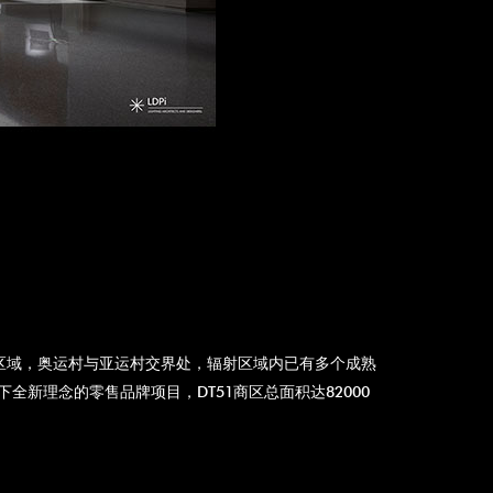
心区域，奥运村与亚运村交界处，辐射区域内已有多个成熟
下全新理念的零售品牌项目，DT51商区总面积达82000