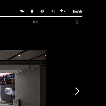
中文
English
其他