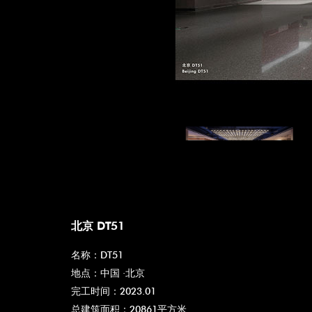
北京 DT51
名称：DT51
地点：中国 ·北京
完工时间：2023.01
总建筑面积：20861平方米