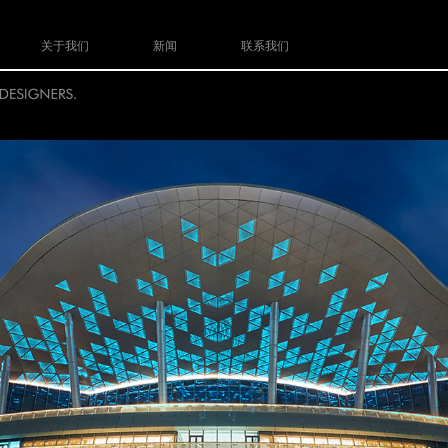
关于我们
新闻
联系我们