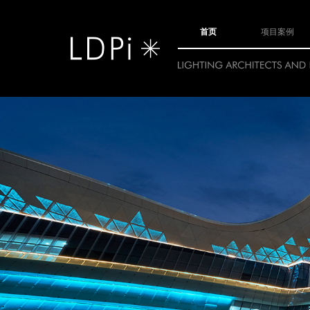
首页
项目案例