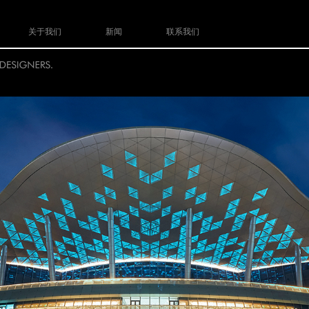
关于我们
新闻
联系我们