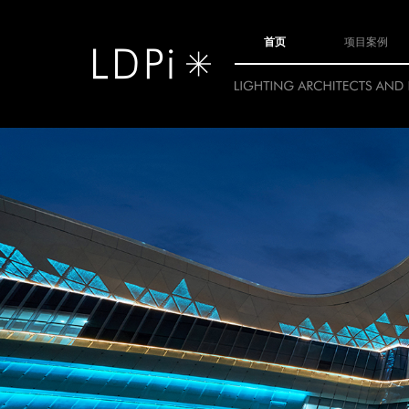
首页
项目案例